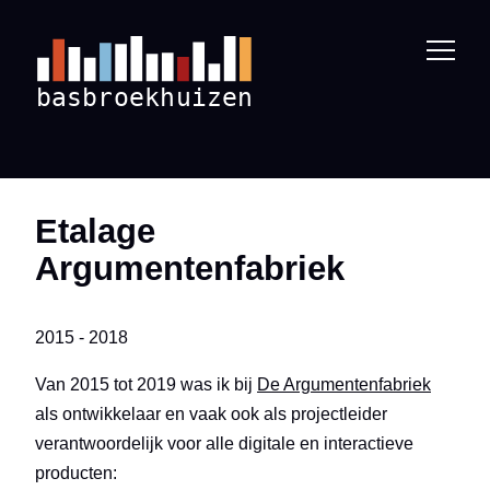
Etalage
Argumentenfabriek
2015 - 2018
Van 2015 tot 2019 was ik bij
De Argumentenfabriek
als ontwikkelaar en vaak ook als projectleider
verantwoordelijk voor alle digitale en interactieve
producten: