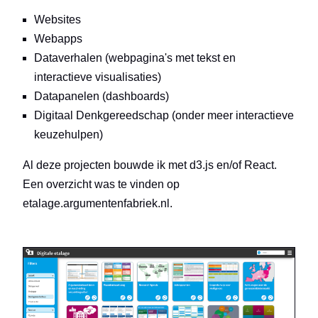
Websites
Webapps
Dataverhalen (webpagina's met tekst en
interactieve visualisaties)
Datapanelen (dashboards)
Digitaal Denkgereedschap (onder meer interactieve
keuzehulpen)
Al deze projecten bouwde ik met d3.js en/of React.
Een overzicht was te vinden op
etalage.argumentenfabriek.nl.