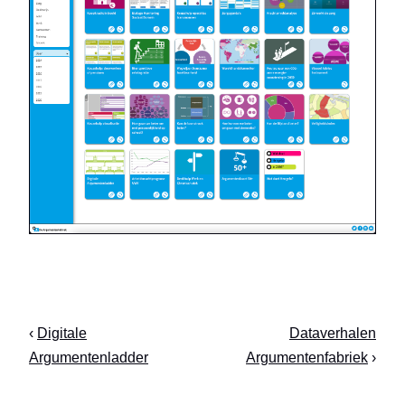
‹
Digitale
Dataverhalen
Argumentenladder
Argumentenfabriek
›