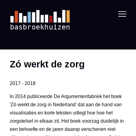
Zó werkt de zorg
2017 - 2018
In 2014 publiceerde De Argumentenfabriek het boek
'Zó werkt de zorg in Nederland' dat aan de hand van
visualisaties en korte teksten uitlegt hoe hoe het
zorgstelsel in elkaar zit. Het boek voorzag duidelijk in
een behoefte en de jaren daarop verschenen niet