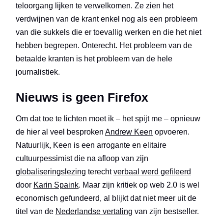
teloorgang lijken te verwelkomen. Ze zien het
verdwijnen van de krant enkel nog als een probleem
van die sukkels die er toevallig werken en die het niet
hebben begrepen. Onterecht. Het probleem van de
betaalde kranten is het probleem van de hele
journalistiek.
Nieuws is geen Firefox
Om dat toe te lichten moet ik – het spijt me – opnieuw
de hier al veel besproken
Andrew Keen
opvoeren.
Natuurlijk, Keen is een arrogante en elitaire
cultuurpessimist die na afloop van zijn
globaliseringslezing
terecht
verbaal werd gefileerd
door
Karin Spaink
. Maar zijn kritiek op web 2.0 is wel
economisch gefundeerd, al blijkt dat niet meer uit de
titel van de
Nederlandse vertaling
van zijn bestseller.