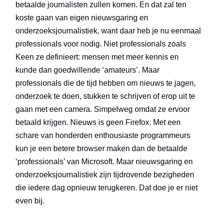
betaalde journalisten zullen komen. En dat zal ten
koste gaan van eigen nieuwsgaring en
onderzoeksjournalistiek, want daar heb je nu eenmaal
professionals voor nodig. Niet professionals zoals
Keen ze definieert: mensen met meer kennis en
kunde dan goedwillende ‘amateurs’. Maar
professionals die de tijd hebben om nieuws te jagen,
onderzoek te doen, stukken te schrijven of erop uit te
gaan met een camera. Simpelweg omdat ze ervoor
betaald krijgen. Nieuws is geen Firefox. Met een
schare van honderden enthousiaste programmeurs
kun je een betere browser maken dan de betaalde
‘professionals’ van Microsoft. Maar nieuwsgaring en
onderzoeksjournalistiek zijn tijdrovende bezigheden
die iedere dag opnieuw terugkeren. Dat doe je er niet
even bij.