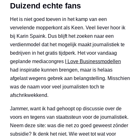
Duizend echte fans
Het is niet goed toeven in het kamp van een
vervelende mopperkont als Keen. Veel liever hoor ik
bij Karin Spaink. Dus blijft het zoeken naar een
verdienmodel dat het mogelijk maakt journalistiek te
bedrijven in het gratis tijdperk. Het voor vandaag
geplande mediacongres
I Love Businessmodellen
had inspiratie kunnen brengen, maar is helaas
afgelast wegens gebrek aan belangstelling. Misschien
was de naam voor veel journalisten toch te
afschrikwekkend.
Jammer, want ik had gehoopt op discussie over de
voors en tegens van staatssteun voor de journalistiek.
Neem deze site: was die net zo goed geweest zónder
subsidie? Ik denk het niet. Wie weet tot wat voor