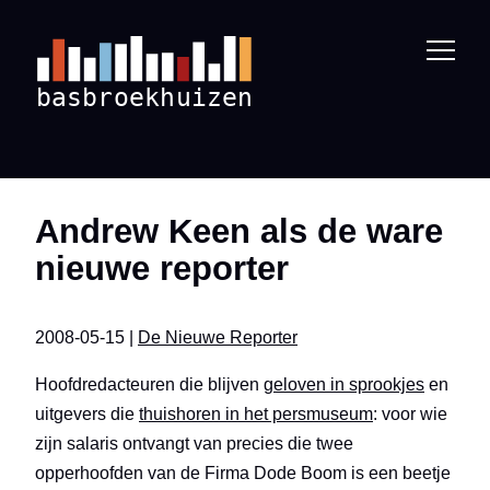
Andrew Keen als de ware
nieuwe reporter
2008-05-15 |
De Nieuwe Reporter
Hoofdredacteuren die blijven
geloven in sprookjes
en
uitgevers die
thuishoren in het persmuseum
: voor wie
zijn salaris ontvangt van precies die twee
opperhoofden van de Firma Dode Boom is een beetje