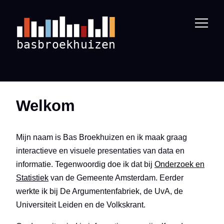
Welkom
Mijn naam is Bas Broekhuizen en ik maak graag
interactieve en visuele presentaties van data en
informatie. Tegenwoordig doe ik dat bij
Onderzoek en
Statistiek
van de Gemeente Amsterdam. Eerder
werkte ik bij De Argumentenfabriek, de UvA, de
Universiteit Leiden en de Volkskrant.