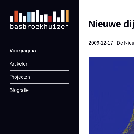
Nieuwe di
2009-12-17 |
De Nieu
Voorpagina
Artikelen
Projecten
Biografie