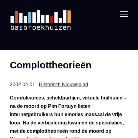
Complottheorieën
2002-04-01 |
Historisch Nieuwsblad
Condoleances, scheldpartijen, virtuele huilbuien –
na de moord op Pim Fortuyn lieten
internetgebruikers hun emoties massaal de vrije
loop. Na de verbijstering kwamen de speculaties,
met de complottheorieën rond de moord op