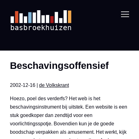
Beschavingsoffensief
2002-12-16 |
de Volkskrant
Hoezo, poel des verderfs? Het web is het
beschavingsinstrument bij uitstek. Een website is een
stuk goedkoper dan zendtijd voor een
voorlichtingsspotje. Bovendien kun je de goede
boodschap verpakken als amusement. Het werkt, kijk