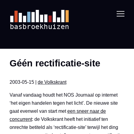
Géén rectificatie-site
2003-05-15 |
de Volkskrant
Vanaf vandaag houdt het NOS Journaal op internet
‘het eigen handelen tegen het licht’. De nieuwe site
gaat evenwel van start met
een sneer naar de
concurrent
: de Volkskrant heeft het initiatief ten
onrechte betiteld als ‘rectificatie-site’ terwijl het ding