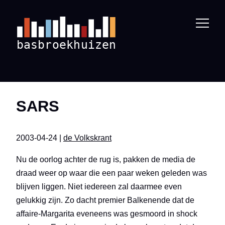
SARS
2003-04-24 |
de Volkskrant
Nu de oorlog achter de rug is, pakken de media de
draad weer op waar die een paar weken geleden was
blijven liggen. Niet iedereen zal daarmee even
gelukkig zijn. Zo dacht premier Balkenende dat de
affaire-Margarita eveneens was gesmoord in shock