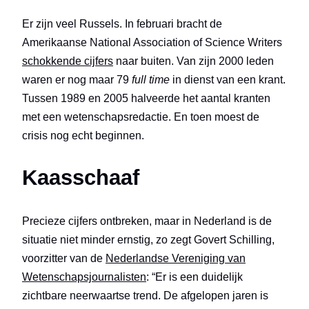
Er zijn veel Russels. In februari bracht de
Amerikaanse National Association of Science Writers
schokkende cijfers
naar buiten. Van zijn 2000 leden
waren er nog maar 79
full time
in dienst van een krant.
Tussen 1989 en 2005 halveerde het aantal kranten
met een wetenschapsredactie. En toen moest de
crisis nog echt beginnen.
Kaasschaaf
Precieze cijfers ontbreken, maar in Nederland is de
situatie niet minder ernstig, zo zegt Govert Schilling,
voorzitter van de
Nederlandse Vereniging van
Wetenschapsjournalisten
: “Er is een duidelijk
zichtbare neerwaartse trend. De afgelopen jaren is