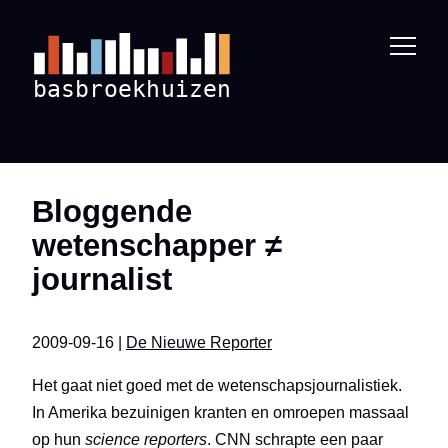
Bloggende
wetenschapper ≠
journalist
2009-09-16 |
De Nieuwe Reporter
Het gaat niet goed met de wetenschapsjournalistiek.
In Amerika bezuinigen kranten en omroepen massaal
op hun
science reporters
. CNN schrapte een paar