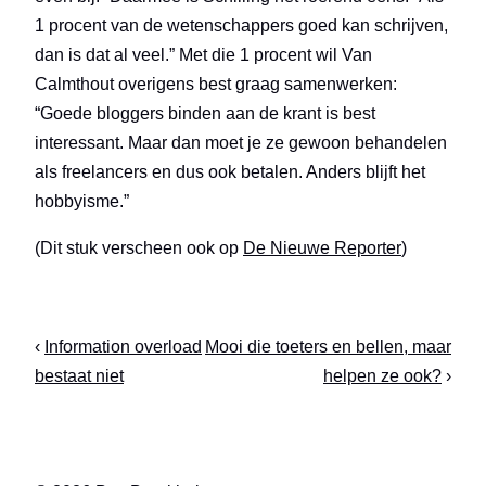
1 procent van de wetenschappers goed kan schrijven,
dan is dat al veel.” Met die 1 procent wil Van
Calmthout overigens best graag samenwerken:
“Goede bloggers binden aan de krant is best
interessant. Maar dan moet je ze gewoon behandelen
als freelancers en dus ook betalen. Anders blijft het
hobbyisme.”
(Dit stuk verscheen ook op
De Nieuwe Reporter
)
‹
Information overload
Mooi die toeters en bellen, maar
bestaat niet
helpen ze ook?
›