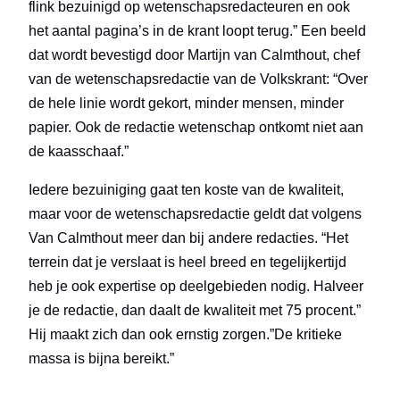
flink bezuinigd op wetenschapsredacteuren en ook
het aantal pagina’s in de krant loopt terug.” Een beeld
dat wordt bevestigd door Martijn van Calmthout, chef
van de wetenschapsredactie van de Volkskrant: “Over
de hele linie wordt gekort, minder mensen, minder
papier. Ook de redactie wetenschap ontkomt niet aan
de kaasschaaf.”
Iedere bezuiniging gaat ten koste van de kwaliteit,
maar voor de wetenschapsredactie geldt dat volgens
Van Calmthout meer dan bij andere redacties. “Het
terrein dat je verslaat is heel breed en tegelijkertijd
heb je ook expertise op deelgebieden nodig. Halveer
je de redactie, dan daalt de kwaliteit met 75 procent.”
Hij maakt zich dan ook ernstig zorgen.”De kritieke
massa is bijna bereikt.”