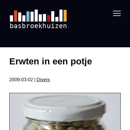
Erwten in een potje
2009-03-02 |
Divers