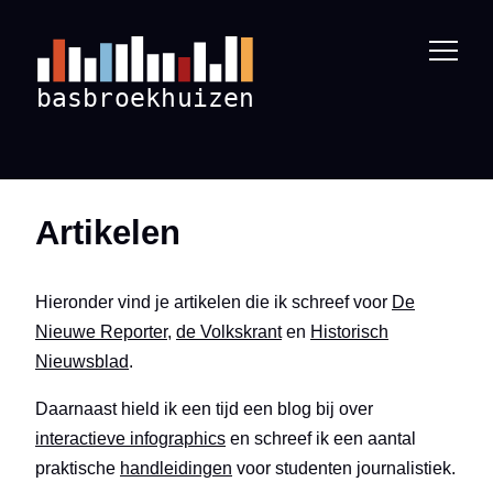
Artikelen
Hieronder vind je artikelen die ik schreef voor
De
Nieuwe Reporter
,
de Volkskrant
en
Historisch
Nieuwsblad
.
Daarnaast hield ik een tijd een blog bij over
interactieve infographics
en schreef ik een aantal
praktische
handleidingen
voor studenten journalistiek.